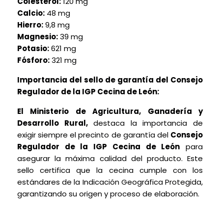
Colesterol:
120 mg
Calcio:
48 mg
Hierro:
9,8 mg
Magnesio:
39 mg
Potasio:
621 mg
Fósforo:
321 mg
Importancia del sello de garantía del Consejo
Regulador de la IGP Cecina de León:
El Ministerio de Agricultura, Ganadería y
Desarrollo Rural,
destaca la importancia de
exigir siempre el precinto de garantía del
Consejo
Regulador de la IGP Cecina de León
para
asegurar la máxima calidad del producto. Este
sello certifica que la cecina cumple con los
estándares de la Indicación Geográfica Protegida,
garantizando su origen y proceso de elaboración.