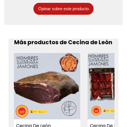
Opinar sobre este producto
Más productos de Cecina de León
Cecina De León
Cecina De León