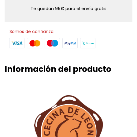
Te quedan
99€
para el envío gratis
Somos de confianza:
Información del producto