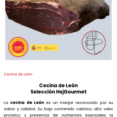
Cecina de León
Cecina de León
Selección HsjGourmet
La
cecina de León
es un manjar reconocido por su
sabor y calidad. Su bajo contenido calórico, alto valor
proteico y presencia de nutrientes esenciales la