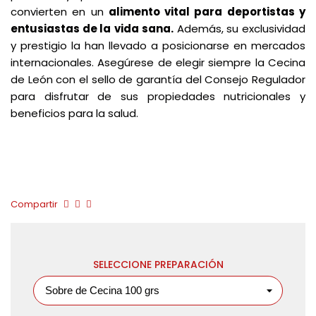
convierten en un
alimento vital para deportistas y
entusiastas de la
vida sana.
Además, su exclusividad
y prestigio la han llevado a posicionarse en mercados
internacionales. Asegúrese de elegir siempre la Cecina
de León con el sello de garantía del Consejo Regulador
para disfrutar de sus propiedades nutricionales y
beneficios para la salud.
Compartir
SELECCIONE PREPARACIÓN