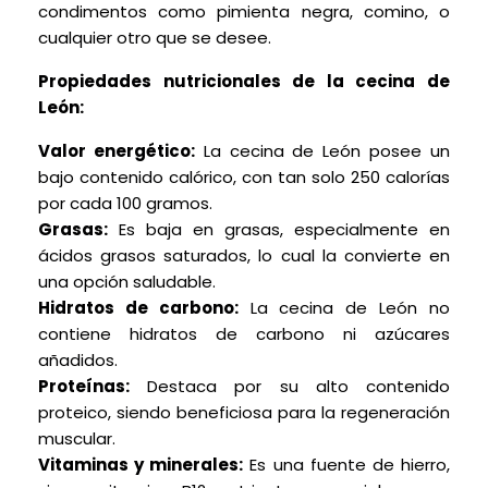
condimentos como pimienta negra, comino, o
cualquier otro que se desee.
Propiedades nutricionales de la cecina de
León:
Valor energético:
La cecina de León posee un
bajo contenido calórico, con tan solo 250 calorías
por cada 100 gramos.
Grasas:
Es baja en grasas, especialmente en
ácidos grasos saturados, lo cual la convierte en
una opción saludable.
Hidratos de carbono:
La cecina de León no
contiene hidratos de carbono ni azúcares
añadidos.
Proteínas:
Destaca por su alto contenido
proteico, siendo beneficiosa para la regeneración
muscular.
Vitaminas y minerales:
Es una fuente de hierro,