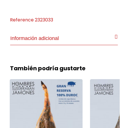
Reference
2323033
Información adicional
También podría gustarte