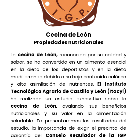
Cecina de León
Propiedades nutricionales
La
cecina de León,
reconocida por su calidad y
sabor, se ha convertido en un alimento esencial
en la dieta de los deportistas y en la dieta
mediterranea debido a su bajo contenido calórico
y alta asimilación de nutrientes.
El Instituto
Tecnológico Agrario de Castilla y León (Itacyl)
ha realizado un estudio exhaustivo sobre la
cecina de León,
avalando sus beneficios
nutricionales y su valor en la alimentación
saludable. Te presentaremos los resultados del
estudio, la importancia de exigir el precinto de
garantía del
Consejo Regulador de la IGP