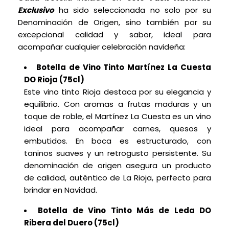
Exclusivo
ha sido seleccionada no solo por su
Denominación de Origen, sino también por su
excepcional calidad y sabor, ideal para
acompañar cualquier celebración navideña:
Botella de Vino Tinto Martínez La Cuesta
DO Rioja (75cl)
Este vino tinto Rioja destaca por su elegancia y
equilibrio. Con aromas a frutas maduras y un
toque de roble, el Martínez La Cuesta es un vino
ideal para acompañar carnes, quesos y
embutidos. En boca es estructurado, con
taninos suaves y un retrogusto persistente. Su
denominación de origen asegura un producto
de calidad, auténtico de La Rioja, perfecto para
brindar en Navidad.
Botella de Vino Tinto Más de Leda DO
Ribera del Duero (75cl)