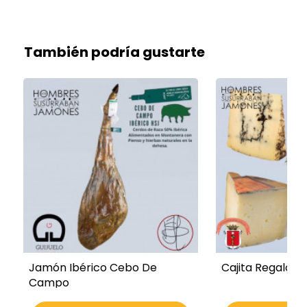
También podría gustarte
Jamón Ibérico Cebo De
Cajita Regalo De
Campo