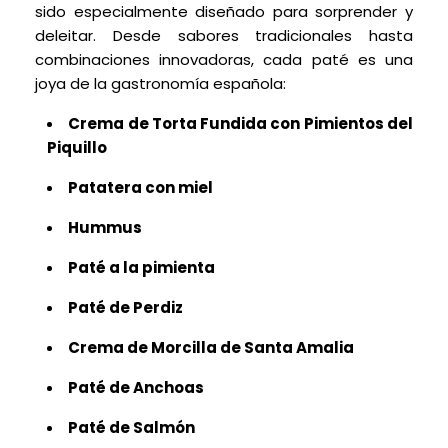
sido especialmente diseñado para sorprender y
deleitar. Desde sabores tradicionales hasta
combinaciones innovadoras, cada paté es una
joya de la gastronomía española:
Crema de Torta Fundida con Pimientos del
Piquillo
Patatera con miel
Hummus
Paté a la pimienta
Paté de Perdiz
Crema de Morcilla de Santa Amalia
Paté de Anchoas
Paté de Salmón