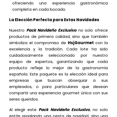
ofreciendo una experiencia gastronómica
completa en cada bocado.
La Elección Perfecta para Estas Navidades
Nuestro
Pack Navideño Exclusivo
no solo ofrece
productos de primera calidad, sino que también
simboliza el compromiso de
HsjGourmet
con la
excelencia y la tradición. Cada lote ha sido
cuidadosamente seleccionado por nuestro
equipo de expertos, garantizando que cada
producto refleje lo mejor de la gastronomía
española. Este paquete es la elección ideal para
empresas que buscan obsequiar a sus
empleados, o para particulares que desean
compartir una experiencia gourmet única con sus
seres queridos.
Al elegir este
Pack Navideño Exclusivo
, no solo
estás regalando una cesta de navidad, sino una