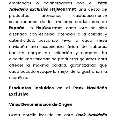
empleados o colaboradores con el
Pack
Navideño Exclusivo
HsjGourmet
, una cesta de
productos artesanos cuidadosamente
seleccionados de los mejores productores de
España
. En
HsjGourmet
, cada lote ha sido
diseñado con especial atención a la calidad y
autenticidad, buscando llevar a cada mesa
navideña una experiencia única de sabores.
Nuestro equipo de selección y compras ha
elegido una variedad de productos gourmet para
ofrecer la máxima calidad, garantizando que
cada bocado evoque lo mejor de la gastronomía
española.
Productos Incluidos en el Pack Navideño
Exclusivo
Vinos Denominación de Origen
Cada botella incluida en este
Pack Navideño