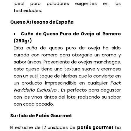
ideal para paladares exigentes en las
festividades.
Queso Artesano de España
Cuña de Queso Puro de Oveja al Romero
(250gr)
Esta cuña de queso puro de oveja ha sido
curada con romero para otorgarle un aroma y
sabor únicos. Proveniente de ovejas manchegas,
este queso tiene una textura suave y cremosa
con un sutil toque de hierbas que lo convierte en
un producto imprescindible en cualquier
Pack
Navideño Exclusivo
. Es perfecto para degustar
con los vinos tintos del lote, realzando su sabor
con cada bocado.
Surtido de Patés Gourmet
El estuche de 12 unidades de
patés gourmet
ha