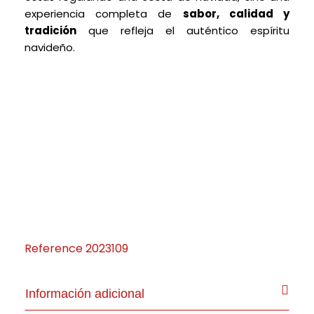
experiencia completa de
sabor, calidad y
tradición
que refleja el auténtico espíritu
navideño.
Reference
2023109
Información adicional