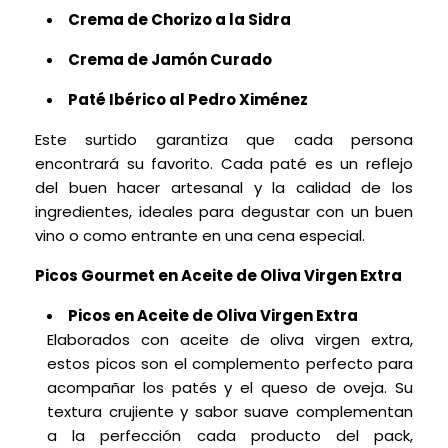
Crema de Chorizo
a la Sidra
Crema de Jamón Curado
Paté Ibérico al Pedro Ximénez
Este surtido garantiza que cada persona
encontrará su favorito. Cada paté es un reflejo
del buen hacer artesanal y la calidad de los
ingredientes, ideales para degustar con un buen
vino o como entrante en una cena especial.
Picos Gourmet en Aceite de Oliva Virgen Extra
Picos en Aceite de Oliva Virgen Extra
Elaborados con aceite de oliva virgen extra,
estos picos son el complemento perfecto para
acompañar los patés y el queso de oveja. Su
textura crujiente y sabor suave complementan
a la perfección cada producto del pack,