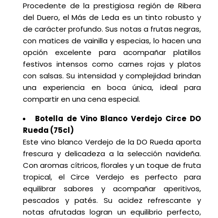
Procedente de la prestigiosa región de Ribera
del Duero, el Más de Leda es un tinto robusto y
de carácter profundo. Sus notas a frutas negras,
con matices de vainilla y especias, lo hacen una
opción excelente para acompañar platillos
festivos intensos como carnes rojas y platos
con salsas. Su intensidad y complejidad brindan
una experiencia en boca única, ideal para
compartir en una cena especial.
Botella de Vino Blanco Verdejo Circe DO
Rueda (75cl)
Este vino blanco Verdejo de la DO Rueda aporta
frescura y delicadeza a la selección navideña.
Con aromas cítricos, florales y un toque de fruta
tropical, el Circe Verdejo es perfecto para
equilibrar sabores y acompañar aperitivos,
pescados y patés. Su acidez refrescante y
notas afrutadas logran un equilibrio perfecto,