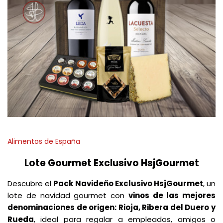
Alimentos de España
Lote Gourmet Exclusivo HsjGourmet
Descubre el
Pack Navideño Exclusivo HsjGourmet
, un
lote de navidad gourmet con
vinos de las mejores
denominaciones de origen: Rioja, Ribera del Duero y
Rueda
, ideal para regalar a empleados, amigos o