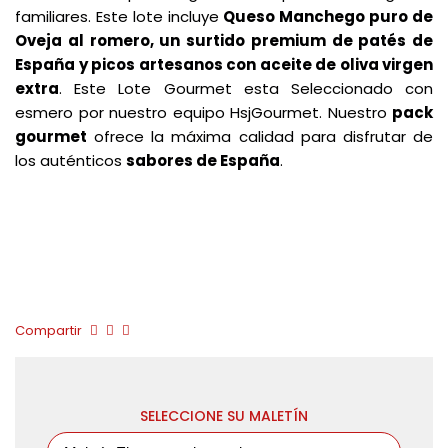
familiares. Este lote incluye
Queso Manchego puro de
Oveja al romero, un surtido premium de patés de
España y picos artesanos con aceite de oliva virgen
extra
. Este Lote Gourmet esta Seleccionado con
esmero por nuestro equipo HsjGourmet. Nuestro
pack
gourmet
ofrece la máxima calidad para disfrutar de
los auténticos
sabores de España
.
Compartir
SELECCIONE SU MALETÍN