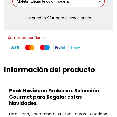
Te quedan
99€
para el envío gratis
Somos de confianza:
Información del producto
Pack Navideño Exclusivo: Selección
Gourmet para Regalar estas
Navidades
Este año, sorprende a tus seres queridos,