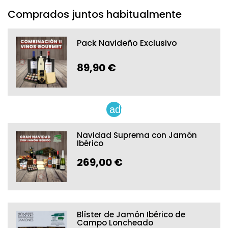
Comprados juntos habitualmente
Pack Navideño Exclusivo
89,90 €
add
Navidad Suprema con Jamón
Ibérico
269,00 €
Blíster de Jamón Ibérico de
Campo Loncheado