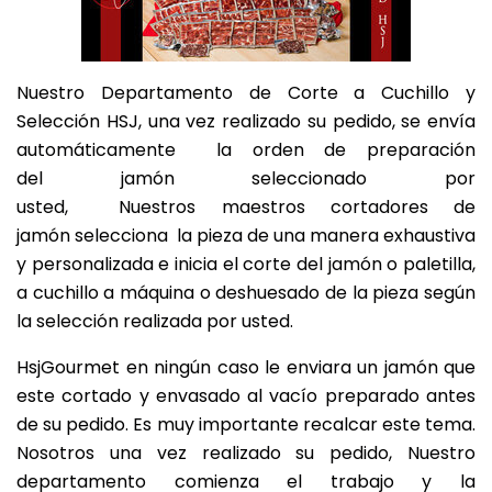
Nuestro Departamento de Corte a Cuchillo y
Selección HSJ, una vez realizado su pedido, se envía
automáticamente la orden de preparación
del jamón seleccionado por
usted, Nuestros maestros cortadores de
jamón selecciona la pieza de una manera exhaustiva
y personalizada e inicia el corte del jamón o paletilla,
a cuchillo a máquina o deshuesado de la pieza según
la selección realizada por usted.
HsjGourmet en ningún caso le enviara un jamón que
este cortado y envasado al vacío preparado antes
de su pedido. Es muy importante recalcar este tema.
Nosotros una vez realizado su pedido, Nuestro
departamento comienza el trabajo y la