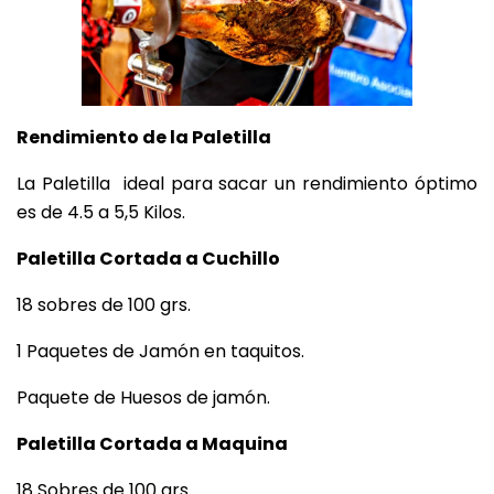
Rendimiento de la Paletilla
La Paletilla ideal para sacar un rendimiento óptimo
es de 4.5 a 5,5 Kilos.
Paletilla Cortada a Cuchillo
18 sobres de 100 grs.
1 Paquetes de Jamón en taquitos.
Paquete de Huesos de jamón.
Paletilla Cortada a Maquina
18 Sobres de 100 grs