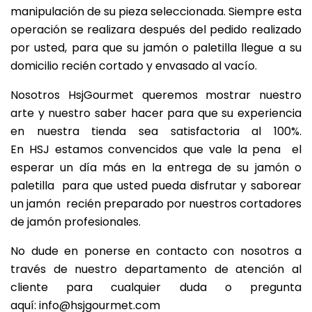
manipulación de su pieza seleccionada. Siempre esta
operación se realizara después del pedido realizado
por usted, para que su jamón o paletilla llegue a su
domicilio recién cortado y envasado al vacío.
Nosotros HsjGourmet queremos mostrar nuestro
arte y nuestro saber hacer para que su experiencia
en nuestra tienda sea satisfactoria al 100%.
En HSJ estamos convencidos que vale la pena el
esperar un día más en la entrega de su jamón o
paletilla para que usted pueda disfrutar y saborear
un jamón recién preparado por nuestros cortadores
de jamón profesionales.
No dude en ponerse en contacto con nosotros a
través de nuestro departamento de atención al
cliente para cualquier duda o pregunta
aquí:
info@hsjgourmet.com