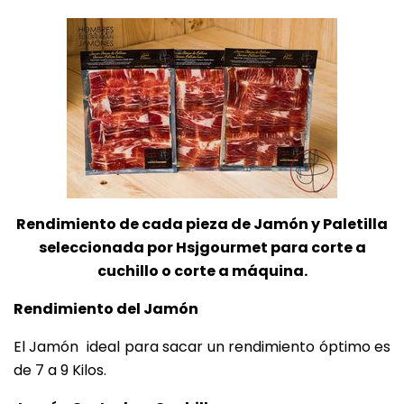
Rendimiento de cada pieza de Jamón y Paletilla
seleccionada por Hsjgourmet para corte a
cuchillo o corte a máquina.
Rendimiento del Jamón
El Jamón ideal para sacar un rendimiento óptimo es
de 7 a 9 Kilos.