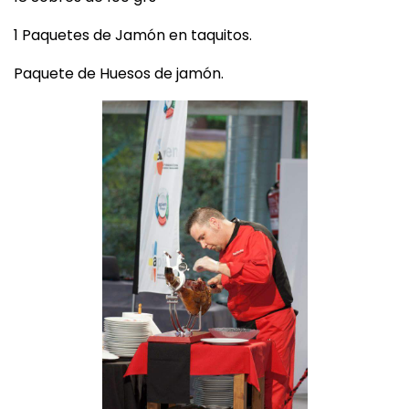
1 Paquetes de Jamón en taquitos.
Paquete de Huesos de jamón.