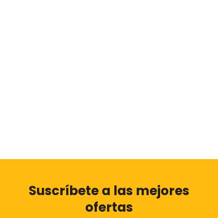
Suscríbete a las mejores
ofertas