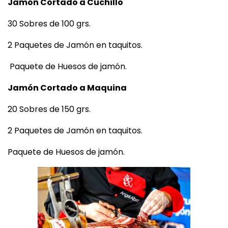
Jamón Cortado a Cuchillo
30 Sobres de 100 grs.
2 Paquetes de Jamón en taquitos.
Paquete de Huesos de jamón.
Jamón Cortado a Maquina
20 Sobres de 150 grs.
2 Paquetes de Jamón en taquitos.
Paquete de Huesos de jamón.