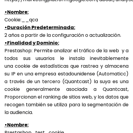
•Nombre:
Cookie:__qca
•Duración Predeterminada:
2 años a partir de la configuración o actualización.
•Finalidad y Dominio:
Prestashop: Permite analizar el tráfico de la web y a
todos sus usuarios le instala inevitablemente
una cookie de estadísticas que rastrea y almacena
su IP en una empresa estadounidense (Automaticc)
a través de un tercero (Quantcast) la suya es una
cookie generalmente asociada a Quantcast,
Proporcionan el ranking de sitios web, y los datos que
recogen también se utiliza para la segmentación de
la audiencia.
•Nombre:
Prestashop_test_cookie