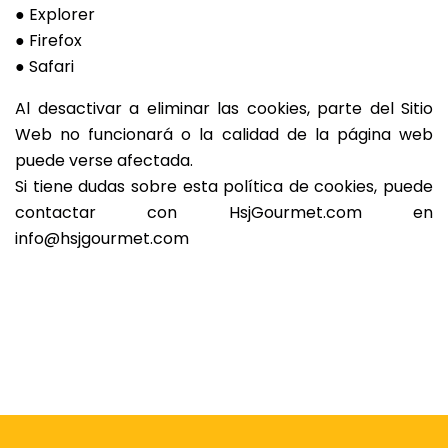
● Explorer
● Firefox
● Safari
Al desactivar a eliminar las cookies, parte del Sitio
Web no funcionará o la calidad de la página web
puede verse afectada.
Si tiene dudas sobre esta política de cookies, puede
contactar con HsjGourmet.com en
info@hsjgourmet.com