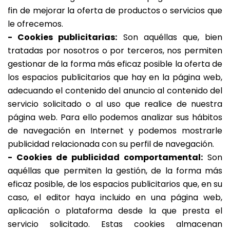
fin de mejorar la oferta de productos o servicios que
le ofrecemos.
- Cookies publicitarias:
Son aquéllas que, bien
tratadas por nosotros o por terceros, nos permiten
gestionar de la forma más eficaz posible la oferta de
los espacios publicitarios que hay en la página web,
adecuando el contenido del anuncio al contenido del
servicio solicitado o al uso que realice de nuestra
página web. Para ello podemos analizar sus hábitos
de navegación en Internet y podemos mostrarle
publicidad relacionada con su perfil de navegación.
- Cookies de publicidad comportamental:
Son
aquéllas que permiten la gestión, de la forma más
eficaz posible, de los espacios publicitarios que, en su
caso, el editor haya incluido en una página web,
aplicación o plataforma desde la que presta el
servicio solicitado. Estas cookies almacenan