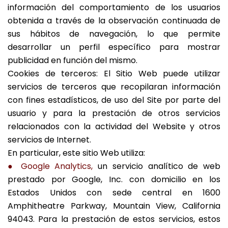
información del comportamiento de los usuarios
obtenida a través de la observación continuada de
sus hábitos de navegación, lo que permite
desarrollar un perfil específico para mostrar
publicidad en función del mismo.
Cookies de terceros: El Sitio Web puede utilizar
servicios de terceros que recopilaran información
con fines estadísticos, de uso del Site por parte del
usuario y para la prestación de otros servicios
relacionados con la actividad del Website y otros
servicios de Internet.
En particular, este sitio Web utiliza:
● Google Analytics,
un servicio analítico de web
prestado por Google, Inc. con domicilio en los
Estados Unidos con sede central en 1600
Amphitheatre Parkway, Mountain View, California
94043. Para la prestación de estos servicios, estos