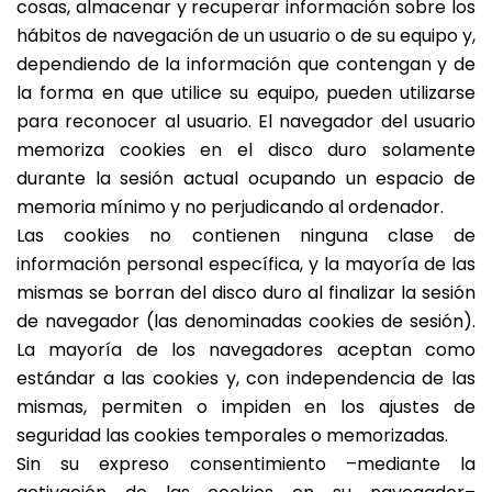
cosas, almacenar y recuperar información sobre los
hábitos de navegación de un usuario o de su equipo y,
dependiendo de la información que contengan y de
la forma en que utilice su equipo, pueden utilizarse
para reconocer al usuario. El navegador del usuario
memoriza cookies en el disco duro solamente
durante la sesión actual ocupando un espacio de
memoria mínimo y no perjudicando al ordenador.
Las cookies no contienen ninguna clase de
información personal específica, y la mayoría de las
mismas se borran del disco duro al finalizar la sesión
de navegador (las denominadas cookies de sesión).
La mayoría de los navegadores aceptan como
estándar a las cookies y, con independencia de las
mismas, permiten o impiden en los ajustes de
seguridad las cookies temporales o memorizadas.
Sin su expreso consentimiento –mediante la