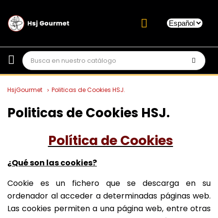
HsjGourmet
Politicas de Cookies HSJ.
Politicas de Cookies HSJ.
Política de Cookies
¿Qué son las cookies?
Cookie es un fichero que se descarga en su
ordenador al acceder a determinadas páginas web.
Las cookies permiten a una página web, entre otras