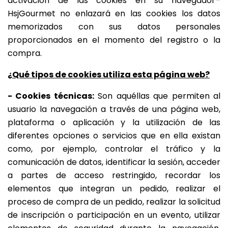
activación de las cookies en su navegador–
HsjGourmet no enlazará en las cookies los datos
memorizados con sus datos personales
proporcionados en el momento del registro o la
compra.
¿Qué tipos de cookies utiliza esta página web?
-
Cookies técnicas:
Son aquéllas que permiten al
usuario la navegación a través de una página web,
plataforma o aplicación y la utilización de las
diferentes opciones o servicios que en ella existan
como, por ejemplo, controlar el tráfico y la
comunicación de datos, identificar la sesión, acceder
a partes de acceso restringido, recordar los
elementos que integran un pedido, realizar el
proceso de compra de un pedido, realizar la solicitud
de inscripción o participación en un evento, utilizar