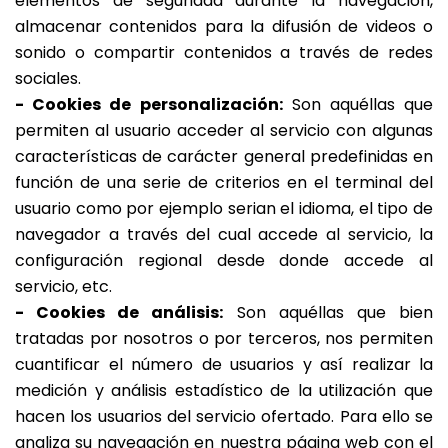
elementos de seguridad durante la navegación,
almacenar contenidos para la difusión de videos o
sonido o compartir contenidos a través de redes
sociales.
- Cookies de personalización:
Son aquéllas que
permiten al usuario acceder al servicio con algunas
características de carácter general predefinidas en
función de una serie de criterios en el terminal del
usuario como por ejemplo serian el idioma, el tipo de
navegador a través del cual accede al servicio, la
configuración regional desde donde accede al
servicio, etc.
- Cookies de análisis:
Son aquéllas que bien
tratadas por nosotros o por terceros, nos permiten
cuantificar el número de usuarios y así realizar la
medición y análisis estadístico de la utilización que
hacen los usuarios del servicio ofertado. Para ello se
analiza su navegación en nuestra página web con el