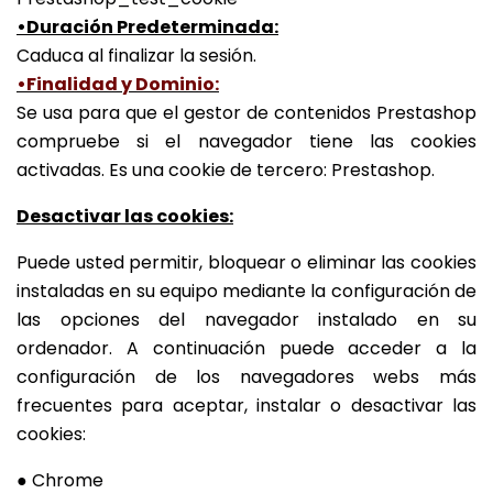
•Duración Predeterminada:
Caduca al finalizar la sesión.
•Finalidad y Dominio:
Se usa para que el gestor de contenidos Prestashop
compruebe si el navegador tiene las cookies
activadas. Es una cookie de tercero: Prestashop.
Desactivar las cookies:
Puede usted permitir, bloquear o eliminar las cookies
instaladas en su equipo mediante la configuración de
las opciones del navegador instalado en su
ordenador. A continuación puede acceder a la
configuración de los navegadores webs más
frecuentes para aceptar, instalar o desactivar las
cookies:
● Chrome