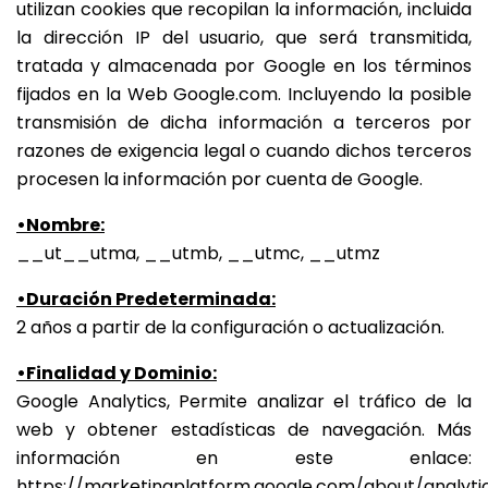
utilizan cookies que recopilan la información, incluida
la dirección IP del usuario, que será transmitida,
tratada y almacenada por Google en los términos
fijados en la Web Google.com. Incluyendo la posible
transmisión de dicha información a terceros por
razones de exigencia legal o cuando dichos terceros
procesen la información por cuenta de Google.
•Nombre:
__ut__utma, __utmb, __utmc, __utmz
•Duración Predeterminada:
2 años a partir de la configuración o actualización.
•Finalidad y Dominio:
Google Analytics, Permite analizar el tráfico de la
web y obtener estadísticas de navegación. Más
información en este enlace:
https://marketingplatform.google.com/about/analyti