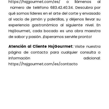
https://hsjgourmet.com/es/ o llámenos al
número de teléfono 683.42.40.34. Descubra por
qué somos líderes en el arte del corte y envasado
al vacío de jamón y paletillas, y déjenos llevar su
experiencia gastronómica al siguiente nivel. En
HsjGourmet, cada bocado es una obra maestra
de sabor y pasión. ¡Esperamos servirle pronto!
Atención al Cliente HsjGourmet:
Visite nuestra
página de contacto para cualquier consulta o
información adicional:
https://hsjgourmet.com/es/contacto