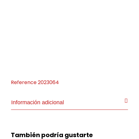
Reference
2023064
Información adicional
También podría gustarte