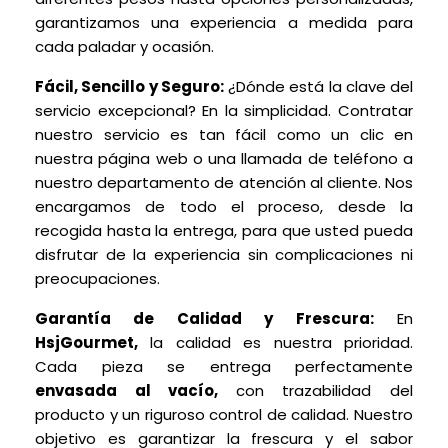
garantizamos una experiencia a medida para
cada paladar y ocasión.
Fácil, Sencillo y Seguro:
¿Dónde está la clave del
servicio excepcional? En la simplicidad. Contratar
nuestro servicio es tan fácil como un clic en
nuestra página web o una llamada de teléfono a
nuestro departamento de atención al cliente. Nos
encargamos de todo el proceso, desde la
recogida hasta la entrega, para que usted pueda
disfrutar de la experiencia sin complicaciones ni
preocupaciones.
Garantía de Calidad y Frescura:
En
HsjGourmet,
la calidad es nuestra prioridad.
Cada pieza se entrega perfectamente
envasada al vacío,
con trazabilidad del
producto y un riguroso control de calidad. Nuestro
objetivo es garantizar la frescura y el sabor