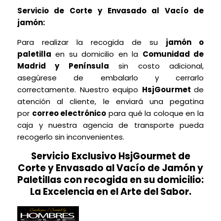
Servicio de Corte
y Envasado al Vacío de
jamón:
Para realizar la recogida de su
jamón o
paletilla
en su domicilio en la
Comunidad de
Madrid y Península
sin costo adicional,
asegúrese de embalarlo y cerrarlo
correctamente. Nuestro equipo
HsjGourmet
de
atención al cliente, le enviará una pegatina
por
correo electrónico
para qué la coloque en la
caja y nuestra agencia de transporte pueda
recogerlo sin inconvenientes.
Servicio Exclusivo HsjGourmet de
Corte y Envasado al Vacío de Jamón y
Paletillas con recogida en su domicilio:
La Excelencia en el Arte del Sabor.