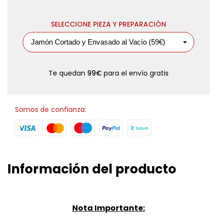
SELECCIONE PIEZA Y PREPARACIÓN
Te quedan
99€
para el envío gratis
Somos de confianza:
Información del producto
Nota Importante: