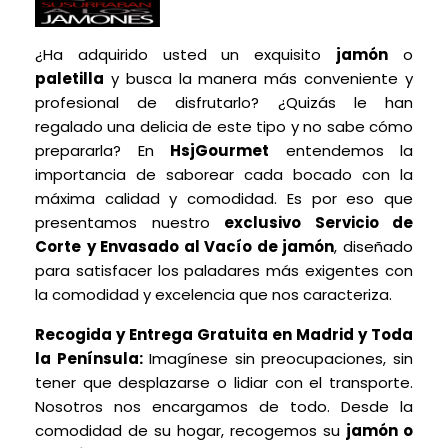
¿Ha adquirido usted un exquisito
jamón
o
paletilla
y busca la manera más conveniente y
profesional de disfrutarlo? ¿Quizás le han
regalado una delicia de este tipo y no sabe cómo
prepararla? En
HsjGourmet
entendemos la
importancia de saborear cada bocado con la
máxima calidad y comodidad. Es por eso que
presentamos nuestro
exclusivo Servicio de
Corte
y Envasado al Vacío de jamón
, diseñado
para satisfacer los paladares más exigentes con
la comodidad y excelencia que nos caracteriza.
Recogida y Entrega Gratuita en Madrid y Toda
la Península:
Imagínese sin preocupaciones, sin
tener que desplazarse o lidiar con el transporte.
Nosotros nos encargamos de todo. Desde la
comodidad de su hogar, recogemos su
jamón o