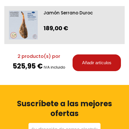
Jamón Serrano Duroc
189,00 €
2
producto(s) por
Añadir artículos
525,95 €
IVA incluido
Suscríbete a las mejores
ofertas