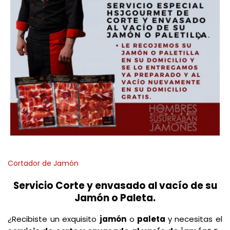
Cortador de Jamón
Servicio Corte y envasado al vacío de su
Jamón o Paleta.
¿Recibiste un exquisito
jamón
o
paleta
y necesitas el