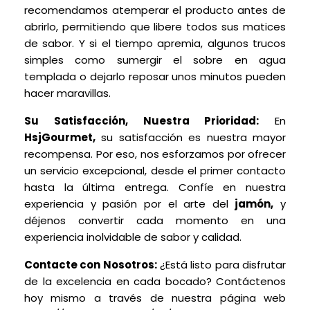
recomendamos atemperar el producto antes de
abrirlo, permitiendo que libere todos sus matices
de sabor. Y si el tiempo apremia, algunos trucos
simples como sumergir el sobre en agua
templada o dejarlo reposar unos minutos pueden
hacer maravillas.
Su Satisfacción, Nuestra Prioridad:
En
HsjGourmet,
su satisfacción es nuestra mayor
recompensa. Por eso, nos esforzamos por ofrecer
un servicio excepcional, desde el primer contacto
hasta la última entrega. Confíe en nuestra
experiencia y pasión por el arte del
jamón,
y
déjenos convertir cada momento en una
experiencia inolvidable de sabor y calidad.
Contacte con Nosotros:
¿Está listo para disfrutar
de la excelencia en cada bocado? Contáctenos
hoy mismo a través de nuestra página web