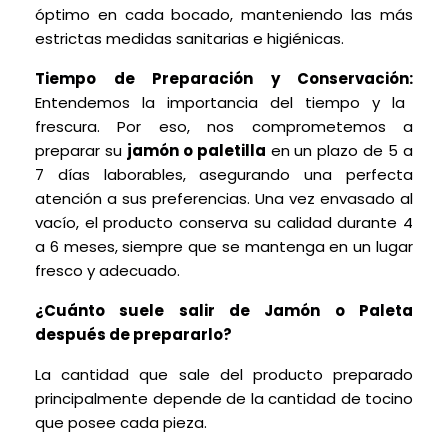
óptimo en cada bocado, manteniendo las más
estrictas medidas sanitarias e higiénicas.
Tiempo de Preparación y Conservación:
Entendemos la importancia del tiempo y la
frescura. Por eso, nos comprometemos a
preparar su
jamón o paletilla
en un plazo de 5 a
7 días laborables, asegurando una perfecta
atención a sus preferencias. Una vez envasado al
vacío, el producto conserva su calidad durante 4
a 6 meses, siempre que se mantenga en un lugar
fresco y adecuado.
¿Cuánto suele salir de Jamón o Paleta
después de prepararlo?
La cantidad que sale del producto preparado
principalmente depende de la cantidad de tocino
que posee cada pieza.