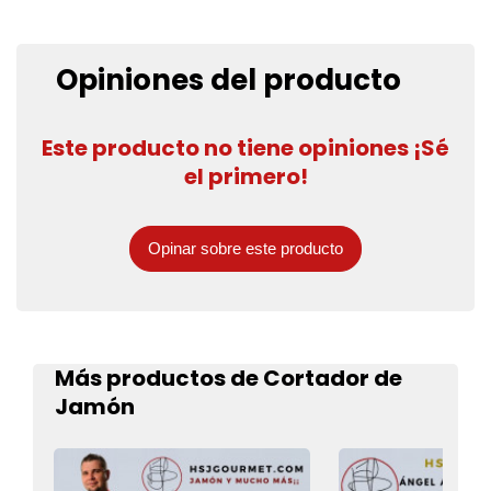
Opiniones del producto
Este producto no tiene opiniones ¡Sé
el primero!
Opinar sobre este producto
Más productos de Cortador de
Jamón