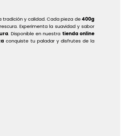
 tradición y calidad. Cada pieza de
400g
rescura. Experimenta la suavidad y sabor
ura
. Disponible en nuestra
tienda online
za
conquiste tu paladar y disfrutes de la