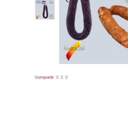
Compartir