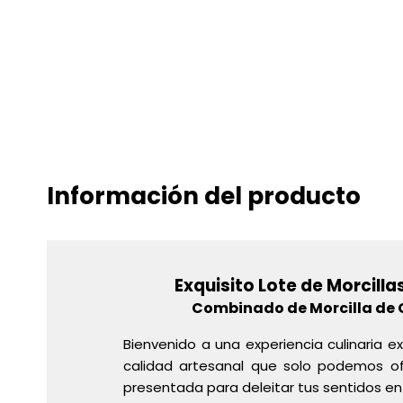
Información del producto
Exquisito Lote de Morcilla
Combinado de Morcilla de C
Bienvenido a una experiencia culinaria e
calidad artesanal que solo podemos o
presentada para deleitar tus sentidos e