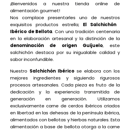
¡Bienvenidos a nuestra tienda online de
alimentación gourmet!
Nos complace presentarles uno de nuestros
exquisitos productos estrella;
El Salchichón
Ibérico de Bellota
. Con una tradición centenaria
en la elaboración artesanal y la distinción de la
denominación de origen Guijuelo
, este
salchichón
destaca por su inigualable calidad y
sabor inconfundible.
Nuestro
Salchichón
Ibérico
se elabora con los
mejores ingredientes y siguiendo rigurosos
procesos artesanales. Cada pieza es fruto de la
dedicación y la experiencia transmitida de
generación en generación. Utilizamos
exclusivamente carne de cerdos ibéricos criados
en libertad en las dehesas de la península ibérica,
alimentados con bellotas y hierbas naturales. Esta
alimentación a base de bellota otorga a la carne