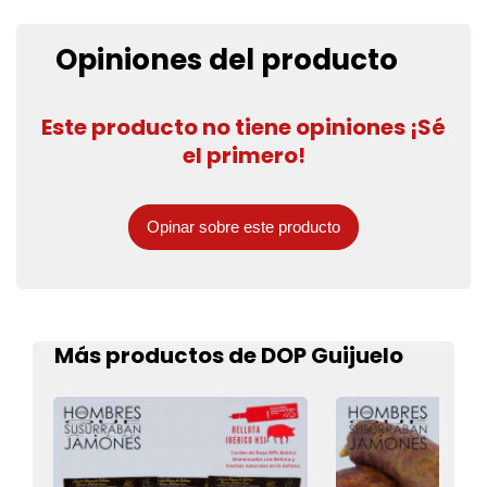
Opiniones del producto
Este producto no tiene opiniones ¡Sé
el primero!
Opinar sobre este producto
Más productos de DOP Guijuelo