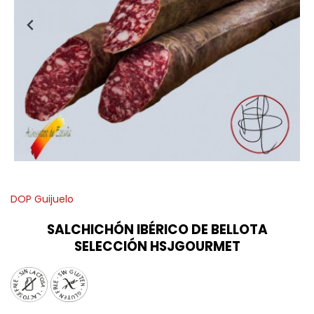
DOP Guijuelo
SALCHICHÓN IBÉRICO DE BELLOTA
SELECCIÓN HSJGOURMET