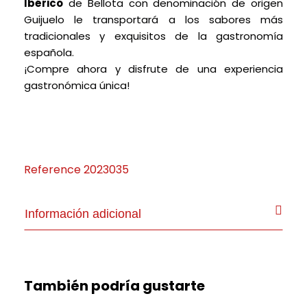
Ibérico
de Bellota con denominación de origen
Guijuelo le transportará a los sabores más
tradicionales y exquisitos de la gastronomía
española.
¡Compre ahora y disfrute de una experiencia
gastronómica única!
Reference
2023035
Información adicional
También podría gustarte