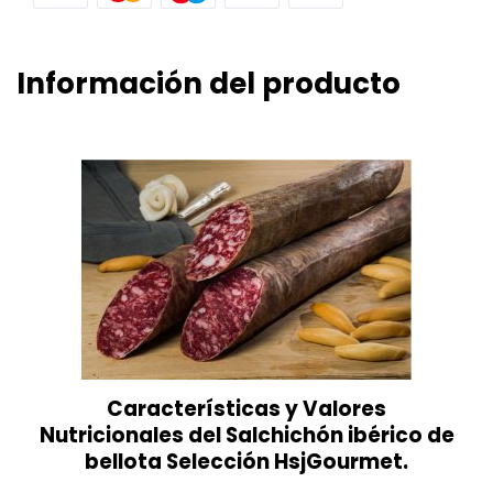
Información del producto
Características y Valores
Nutricionales del Salchichón ibérico de
bellota Selección HsjGourmet.