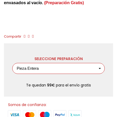
envasados al vacío.
(Preparación Gratis)
Compartir
SELECCIONE PREPARACIÓN
Te quedan
99€
para el envío gratis
Somos de confianza: