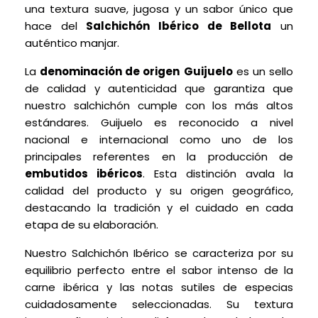
una textura suave, jugosa y un sabor único que
hace del
Salchichón
Ibérico de Bellota
un
auténtico manjar.
La
denominación de origen
Guijuelo
es un sello
de calidad y autenticidad que garantiza que
nuestro salchichón
cumple con los más altos
estándares. Guijuelo es reconocido a nivel
nacional e internacional como uno de los
principales referentes en la producción de
embutidos ibéricos
. Esta distinción avala la
calidad del producto y su origen geográfico,
destacando la tradición y el cuidado en cada
etapa de su elaboración.
Nuestro Salchichón
Ibérico se caracteriza por su
equilibrio perfecto entre el sabor intenso de la
carne ibérica y las notas sutiles de especias
cuidadosamente seleccionadas. Su textura