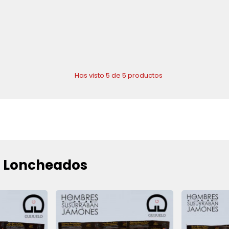
Has visto 5 de 5 productos
s Loncheados