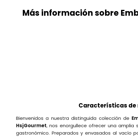
Más información sobre Em
Características de
Bienvenidos a nuestra distinguida colección de
Em
HsjGourmet
, nos enorgullece ofrecer una amplia
gastronómico. Preparados y envasados al vacío por