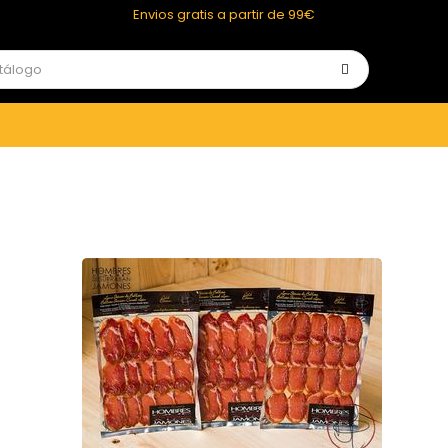
Envios gratis a partir de 99€