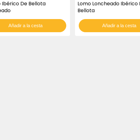
o Ibérico De Bellota
Lomo Loncheado Ibérico
eado
Bellota
Añadir a la cesta
Añadir a la cesta