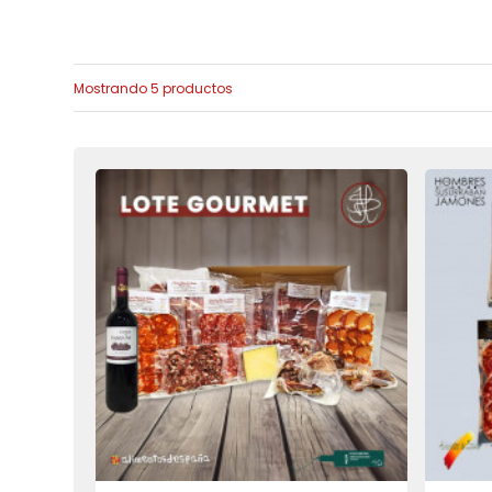
Mostrando 5 productos