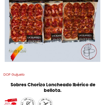
DOP Guijuelo
Sobres Chorizo Loncheado Ibérico de
bellota.