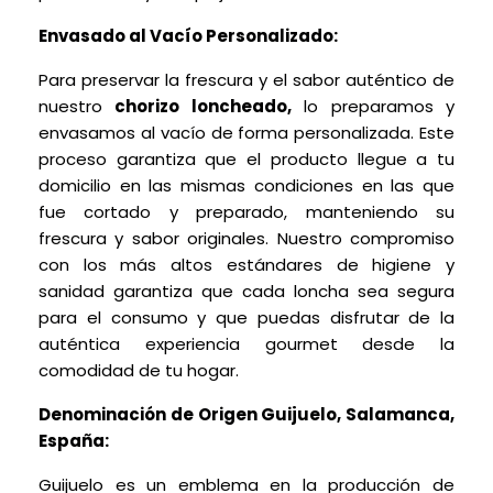
Envasado al Vacío Personalizado:
Para preservar la frescura y el sabor auténtico de
nuestro
chorizo loncheado,
lo preparamos y
envasamos al vacío de forma personalizada. Este
proceso garantiza que el producto llegue a tu
domicilio en las mismas condiciones en las que
fue cortado y preparado, manteniendo su
frescura y sabor originales. Nuestro compromiso
con los más altos estándares de higiene y
sanidad garantiza que cada loncha sea segura
para el consumo y que puedas disfrutar de la
auténtica experiencia gourmet desde la
comodidad de tu hogar.
Denominación de Origen Guijuelo, Salamanca,
España:
Guijuelo es un emblema en la producción de