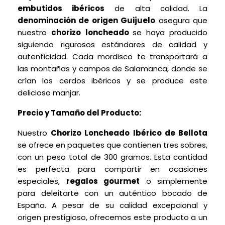
embutidos ibéricos
de alta calidad. La
denominación de origen Guijuelo
asegura que
nuestro
chorizo
loncheado
se haya producido
siguiendo rigurosos estándares de calidad y
autenticidad. Cada mordisco te transportará a
las montañas y campos de Salamanca, donde se
crían los cerdos ibéricos y se produce este
delicioso manjar.
Precio y Tamaño del Producto:
Nuestro
Chorizo Loncheado Ibérico de Bellota
se ofrece en paquetes que contienen tres sobres,
con un peso total de 300 gramos. Esta cantidad
es perfecta para compartir en ocasiones
especiales,
regalos gourmet
o simplemente
para deleitarte con un auténtico bocado de
España. A pesar de su calidad excepcional y
origen prestigioso, ofrecemos este producto a un