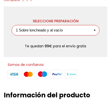
SELECCIONE PREPARACIÓN
Te quedan
99€
para el envío gratis
Somos de confianza:
Información del producto