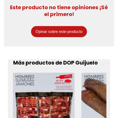
Este producto no tiene opiniones ¡Sé
el primero!
Opinar sobre este producto
Más productos de DOP Guijuelo