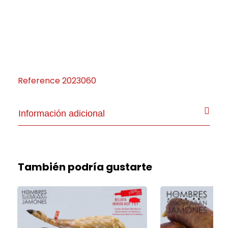
Reference
2023060
Información adicional
También podría gustarte