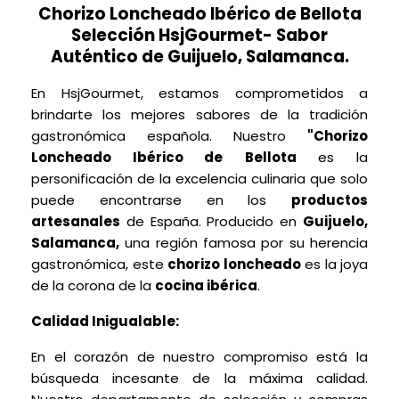
Chorizo Loncheado Ibérico de Bellota
Selección HsjGourmet- Sabor
Auténtico de Guijuelo, Salamanca.
En HsjGourmet, estamos comprometidos a
brindarte los mejores sabores de la tradición
gastronómica española. Nuestro
"Chorizo
Loncheado Ibérico de
Bellota
es la
personificación de la excelencia culinaria que solo
puede encontrarse en los
productos
artesanales
de España. Producido en
Guijuelo,
Salamanca,
una región famosa por su herencia
gastronómica, este
chorizo loncheado
es la joya
de la corona de la
cocina ibérica
.
Calidad Inigualable:
En el corazón de nuestro compromiso está la
búsqueda incesante de la máxima calidad.