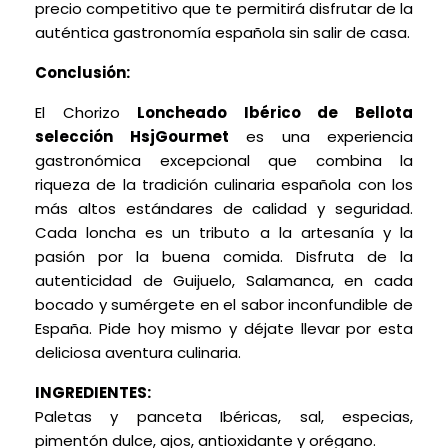
precio competitivo que te permitirá disfrutar de la
auténtica gastronomía española sin salir de casa.
Conclusión:
El Chorizo
Loncheado Ibérico de Bellota
selección HsjGourmet
es una experiencia
gastronómica excepcional que combina la
riqueza de la tradición culinaria española con los
más altos estándares de calidad y seguridad.
Cada loncha es un tributo a la artesanía y la
pasión por la buena comida. Disfruta de la
autenticidad de Guijuelo, Salamanca, en cada
bocado y sumérgete en el sabor inconfundible de
España. Pide hoy mismo y déjate llevar por esta
deliciosa aventura culinaria.
INGREDIENTES:
Paletas y panceta Ibéricas, sal, especias,
pimentón dulce, ajos, antioxidante y orégano.