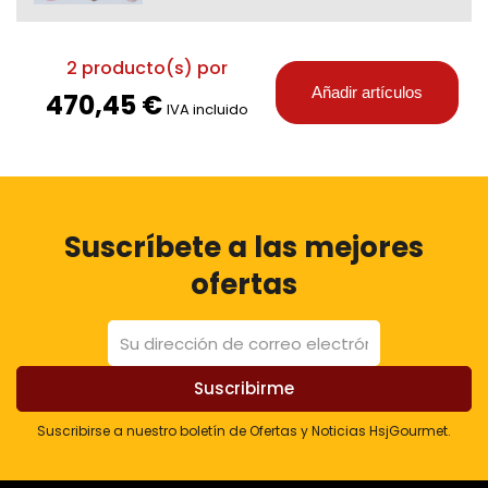
2
producto(s) por
Añadir artículos
470,45 €
IVA incluido
Suscríbete a las mejores
ofertas
Suscribirse a nuestro boletín de Ofertas y Noticias HsjGourmet.