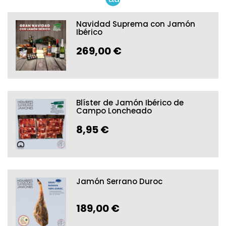
Navidad Suprema con Jamón
Ibérico
269,00 €
Blíster de Jamón Ibérico de
Campo Loncheado
8,95 €
Jamón Serrano Duroc
189,00 €