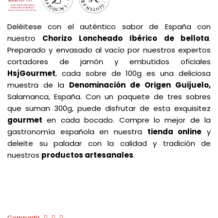
Deléitese con el auténtico sabor de España con
nuestro
Chorizo Loncheado
Ibérico de bellota
.
Preparado y envasado al vacío por nuestros expertos
cortadores de jamón y embutidos oficiales
HsjGourmet
, cada sobre de 100g es una deliciosa
muestra de la
Denominación de Origen Guijuelo,
Salamanca, España. Con un paquete de tres sobres
que suman 300g, puede disfrutar de esta exquisitez
gourmet
en cada bocado. Compre lo mejor de la
gastronomía española en nuestra
tienda online
y
deleite su paladar con la calidad y tradición de
nuestros
productos artesanales
.
Compartir