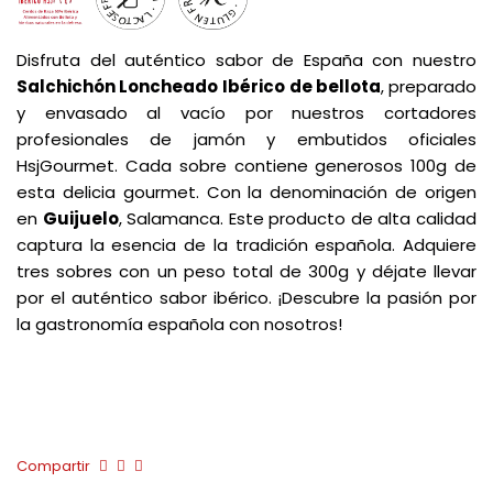
Disfruta del auténtico sabor de España con nuestro
Salchichón Loncheado
Ibérico de bellota
, preparado
y envasado al vacío por nuestros cortadores
profesionales de jamón y embutidos oficiales
HsjGourmet. Cada sobre contiene generosos 100g de
esta delicia gourmet. Con la denominación de origen
en
Guijuelo
, Salamanca. Este producto de alta calidad
captura la esencia de la tradición española. Adquiere
tres sobres con un peso total de 300g y déjate llevar
por el auténtico sabor ibérico. ¡Descubre la pasión por
la gastronomía española con nosotros!
Compartir