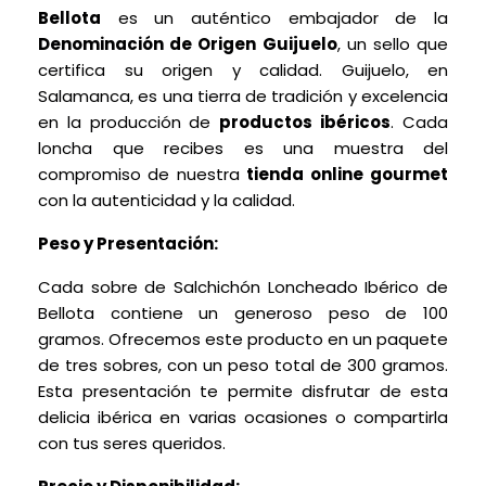
Bellota
es un auténtico embajador de la
Denominación de Origen Guijuelo
, un sello que
certifica su origen y calidad. Guijuelo, en
Salamanca, es una tierra de tradición y excelencia
en la producción de
productos ibéricos
. Cada
loncha que recibes es una muestra del
compromiso de nuestra
tienda online
gourmet
con la autenticidad y la calidad.
Peso y Presentación:
Cada sobre de Salchichón Loncheado Ibérico de
Bellota contiene un generoso peso de 100
gramos. Ofrecemos este producto en un paquete
de tres sobres, con un peso total de 300 gramos.
Esta presentación te permite disfrutar de esta
delicia ibérica en varias ocasiones o compartirla
con tus seres queridos.