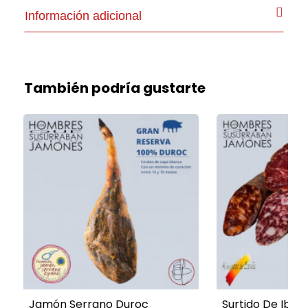
Información adicional
También podría gustarte
Jamón Serrano Duroc
Surtido De Ibéri