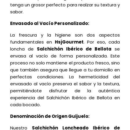
tenga un grosor perfecto para realzar su textura y
sabor.
Envasado al Vacío Personalizado:
La frescura y la higiene son dos aspectos
fundamentales en
HsjGourmet
. Por eso, cada
loncha de
Salchichón Ibérico de Bellota
se
envasa al vacío de forma personalizada. Este
proceso no solo mantiene el producto fresco, sino
que también asegura que llegue a tu domicilio en
perfectas condiciones. La hermeticidad del
envasado al vacío preserva el sabor y la textura,
permitiéndote disfrutar de la auténtica
experiencia del Salchichón Ibérico de Bellota en
cada bocado.
Denominación de Origen Guijuelo:
Nuestro
Salchichón Loncheado Ibérico de