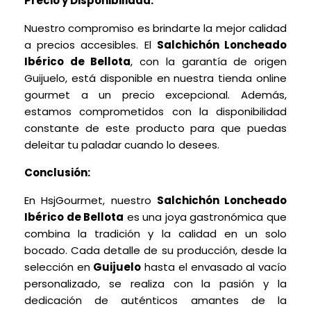
Precio y Disponibilidad:
Nuestro compromiso es brindarte la mejor calidad
a precios accesibles. El
Salchichón Loncheado
Ibérico de Bellota
, con la garantía de origen
Guijuelo, está disponible en nuestra tienda online
gourmet a un precio excepcional. Además,
estamos comprometidos con la disponibilidad
constante de este producto para que puedas
deleitar tu paladar cuando lo desees.
Conclusión:
En HsjGourmet, nuestro
Salchichón Loncheado
Ibérico de Bellota
es una joya gastronómica que
combina la tradición y la calidad en un solo
bocado. Cada detalle de su producción, desde la
selección en
Guijuelo
hasta el envasado al vacío
personalizado, se realiza con la pasión y la
dedicación de auténticos amantes de la