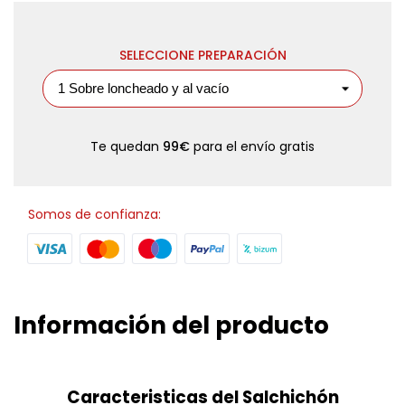
SELECCIONE PREPARACIÓN
Te quedan
99€
para el envío gratis
Somos de confianza:
Información del producto
Caracteristicas del Salchichón