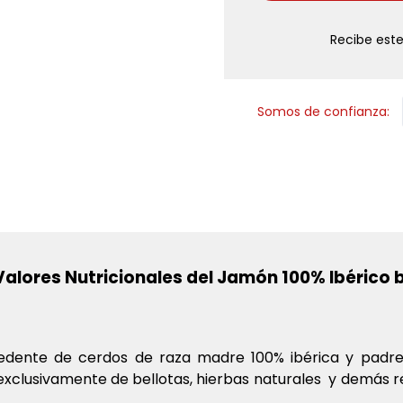
Recibe este
Somos de confianza:
Valores Nutricionales del Jamón 100% Ibérico 
edente de cerdos de raza madre 100% ibérica y padre
 exclusivamente de bellotas, hierbas naturales y demás 