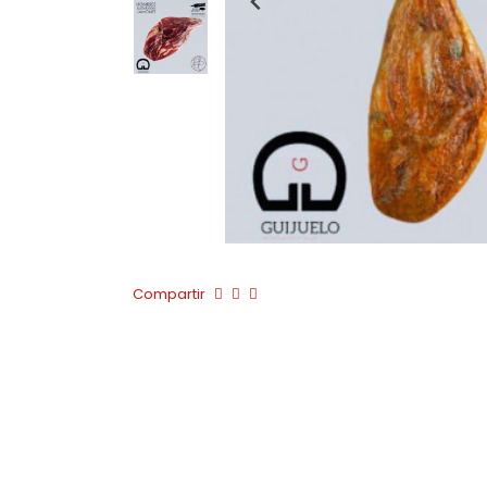
Compartir