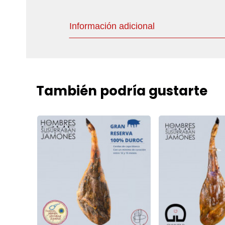
Información adicional
También podría gustarte