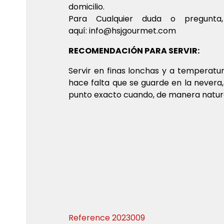
domicilio.
Para Cualquier duda o pregunta
aquí:
info@hsjgourmet.com
RECOMENDACIÓN PARA SERVIR:
Servir en finas lonchas y a temperat
hace falta que se guarde en la nevera,
punto exacto cuando, de manera natural
Reference
2023009