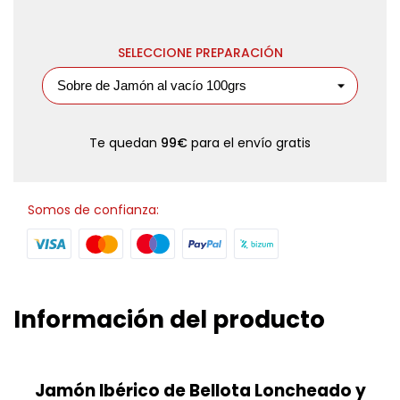
SELECCIONE PREPARACIÓN
Te quedan
99€
para el envío gratis
Somos de confianza:
Información del producto
Jamón Ibérico de Bellota Loncheado y