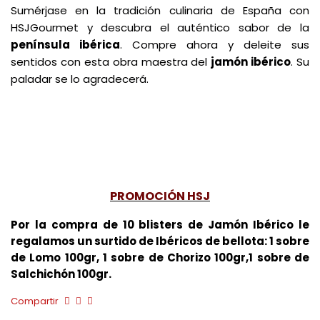
Sumérjase en la tradición culinaria de España con
HSJGourmet y descubra el auténtico sabor de la
península ibérica
. Compre ahora y deleite sus
sentidos con esta obra maestra del
jamón ibérico
. Su
paladar se lo agradecerá.
PROMOCIÓN HSJ
Por la compra de 10 blisters de Jamón Ibérico le
regalamos un surtido de Ibéricos de bellota: 1 sobre
de Lomo 100gr, 1 sobre de Chorizo 100gr,1 sobre de
Salchichón 100gr.
Compartir