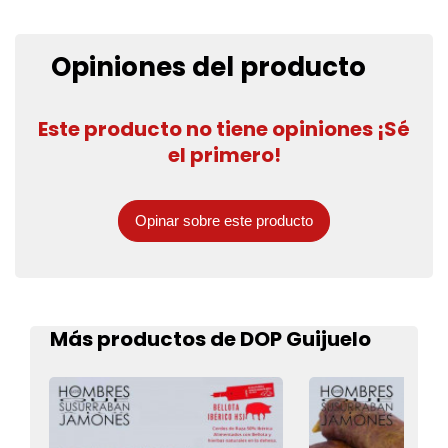
Opiniones del producto
Este producto no tiene opiniones ¡Sé
el primero!
Opinar sobre este producto
Más productos de DOP Guijuelo