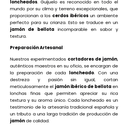
loncheados
. Guijuelo es reconocido en todo el
mundo por su clima y terreno excepcionales, que
proporcionan a los
cerdos ibéricos
un ambiente
perfecto para su crianza. Esto se traduce en un
jamón de bellota
incomparable en sabor y
textura.
Preparación Artesanal
Nuestros experimentados
cortadores de jamón
,
auténticos maestros en su oficio, se encargan de
la preparación de cada
loncheado
. Con una
destreza y pasión sin igual, cortan
meticulosamente el
jamón ibérico de bellota
en
lonchas finas que permiten apreciar su rica
textura y su aroma único. Cada loncheado es un
testimonio de la artesanía tradicional española y
un tributo a una larga tradición de producción de
jamón
de calidad.