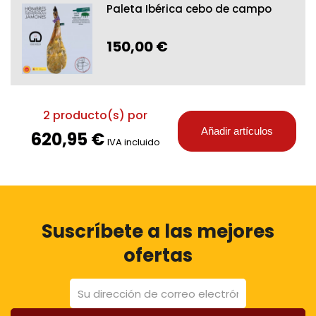
Paleta Ibérica cebo de campo
150,00 €
2
producto(s) por
Añadir artículos
620,95 €
IVA incluido
Suscríbete a las mejores
ofertas