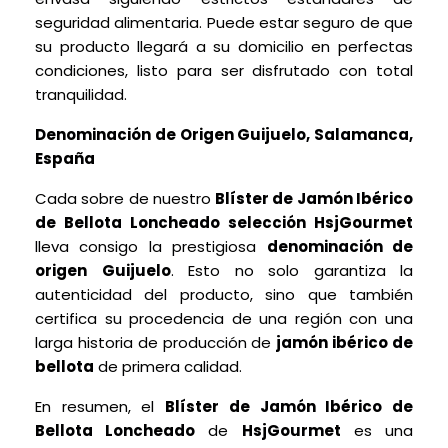
seguridad alimentaria. Puede estar seguro de que
su producto llegará a su domicilio en perfectas
condiciones, listo para ser disfrutado con total
tranquilidad.
Denominación de Origen Guijuelo, Salamanca,
España
Cada sobre de nuestro
Blíster de Jamón Ibérico
de Bellota Loncheado selección HsjGourmet
lleva consigo la prestigiosa
denominación de
origen
Guijuelo
. Esto no solo garantiza la
autenticidad del producto, sino que también
certifica su procedencia de una región con una
larga historia de producción de
jamón ibérico de
bellota
de primera calidad.
En resumen, el
Blíster de Jamón Ibérico de
Bellota Loncheado
de
HsjGourmet
es una