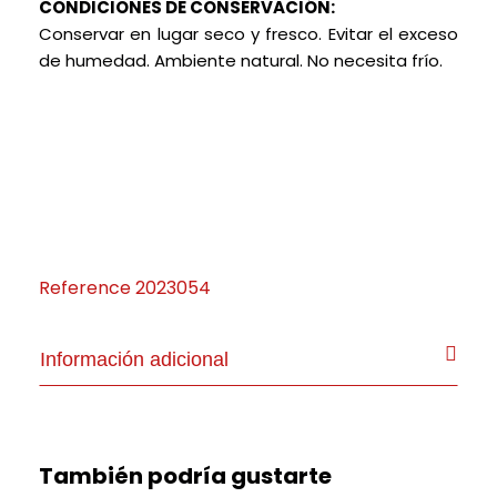
CONDICIONES DE CONSERVACIÓN:
Conservar en lugar seco y fresco. Evitar el exceso
de humedad. Ambiente natural. No necesita frío.
Reference
2023054
Información adicional
También podría gustarte