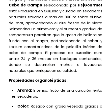
Cebo de Campo
seleccionada por
HsjGourmet
está Producida en Guijuelo y curada en secaderos
naturales situados a más de 800 m sobre el nivel
del mar, aprovechando el aire fresco de la Sierra
Salmantina. La primavera y el aumento gradual de
temperatura permiten que la grasa de bellota se
funda con el magro, perfeccionando el sabor y
textura característicos de la paletilla ibérica de
cebo de campo. El proceso de curación dura
entre 24 y 36 meses en bodegas centenarias,
donde se desarrollan mohos e levaduras
naturales que enriquecen su calidad.
Propiedades organolépticas:
Aroma:
Intenso, fruto de una curación lenta
en secaderos.
Color:
Rosado con grasa veteada gracias a