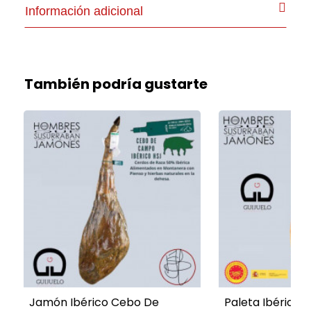
Información adicional
También podría gustarte
Jamón Ibérico Cebo De
Paleta Ibérica