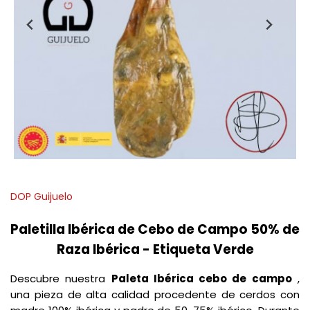
DOP Guijuelo
Paletilla Ibérica de Cebo de Campo 50% de
Raza Ibérica - Etiqueta Verde
Descubre nuestra
Paleta Ibérica cebo de campo
,
una pieza de alta calidad procedente de cerdos con