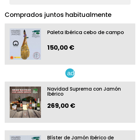
Comprados juntos habitualmente
Paleta Ibérica cebo de campo
150,00 €
add
Navidad Suprema con Jamón
Ibérico
269,00 €
Blíster de Jamón Ibérico de