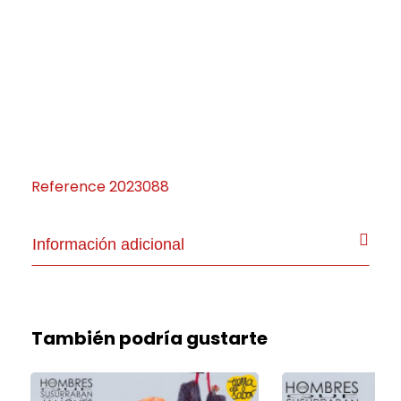
Reference
2023088
Información adicional
También podría gustarte