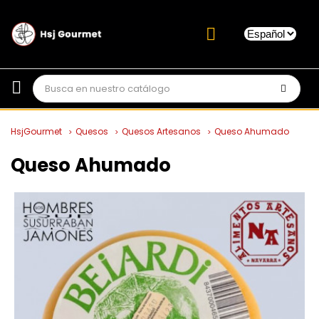
HsjGourmet
Quesos
Quesos Artesanos
Queso Ahumado
Queso Ahumado