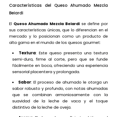
Características del Queso Ahumado Mezcla
Beiardi
El
Queso Ahumado Mezcla Beiardi
se define por
sus características únicas, que lo diferencian en el
mercado y lo posicionan como un producto de
alta gama en el mundo de los quesos gourmet:
Textura
: Este queso presenta una textura
semi-dura, firme al corte, pero que se funde
fácilmente en boca, ofreciendo una experiencia
sensorial placentera y prolongada.
Sabor
: El proceso de ahumado le otorga un
sabor robusto y profundo, con notas ahumadas
que se combinan armoniosamente con la
suavidad de la leche de vaca y el toque
distintivo de la leche de oveja.