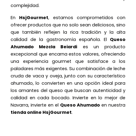
complejidad.
En
HsjGourmet
, estamos comprometidos con
ofrecer productos que no solo sean deliciosos, sino
que también reflejen la rica tradición y la alta
calidad de la gastronomía española. El
Queso
Ahumado Mezcla Beiardi
es un producto
excepcional que encarna estos valores, ofreciendo
una experiencia gourmet que satisface a los
paladares más exigentes. Su combinación de leche
cruda de vaca y oveja, junto con su característico
ahumado, lo convierten en una opción ideal para
los amantes del queso que buscan autenticidad y
calidad en cada bocado. Invierte en lo mejor de
Navarra, invierte en el
Queso Ahumado
en nuestra
tienda online HsjGourmet
.