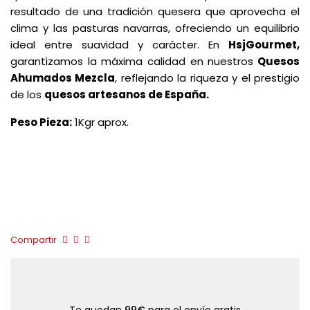
resultado de una tradición quesera que aprovecha el
clima y las pasturas navarras, ofreciendo un equilibrio
ideal entre suavidad y carácter. En
HsjGourmet,
garantizamos la máxima calidad en nuestros
Quesos
Ahumados Mezcla
, reflejando la riqueza y el prestigio
de los
quesos artesanos de España.
Peso Pieza:
1Kgr aprox.
Compartir