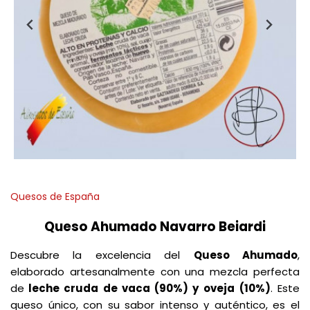
Quesos de España
Queso Ahumado Navarro Beiardi
Descubre la excelencia del
Queso Ahumado
,
elaborado artesanalmente con una mezcla perfecta
de
leche cruda de vaca (90%) y oveja
(10%)
. Este
queso único, con su sabor intenso y auténtico, es el