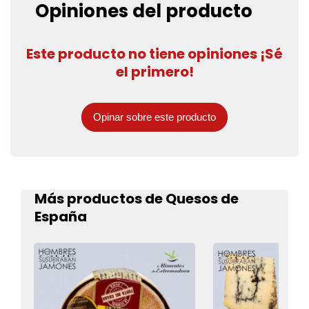
Opiniones del producto
Este producto no tiene opiniones ¡Sé
el primero!
Opinar sobre este producto
Más productos de Quesos de
España