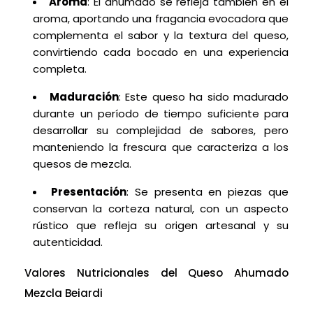
Aroma
: El ahumado se refleja también en el
aroma, aportando una fragancia evocadora que
complementa el sabor y la textura del queso,
convirtiendo cada bocado en una experiencia
completa.
Maduración
: Este queso ha sido madurado
durante un período de tiempo suficiente para
desarrollar su complejidad de sabores, pero
manteniendo la frescura que caracteriza a los
quesos de mezcla.
Presentación
: Se presenta en piezas que
conservan la corteza natural, con un aspecto
rústico que refleja su origen artesanal y su
autenticidad.
Valores Nutricionales del Queso Ahumado
Mezcla Beiardi