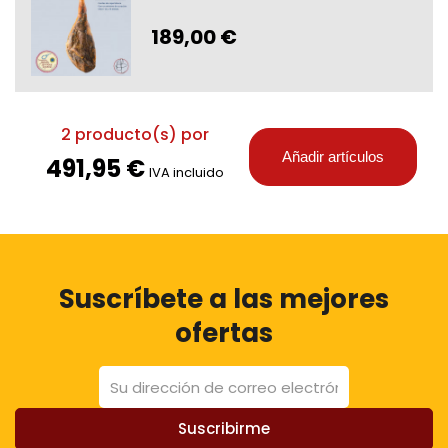
189,00 €
2
producto(s) por
Añadir artículos
491,95 €
IVA incluido
Suscríbete a las mejores
ofertas