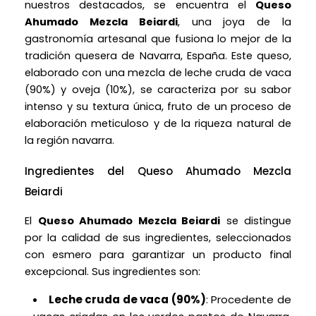
nuestros destacados, se encuentra el
Queso
Ahumado Mezcla Beiardi
, una joya de la
gastronomía artesanal que fusiona lo mejor de la
tradición quesera de Navarra, España. Este queso,
elaborado con una mezcla de leche cruda de vaca
(90%) y oveja (10%), se caracteriza por su sabor
intenso y su textura única, fruto de un proceso de
elaboración meticuloso y de la riqueza natural de
la región navarra.
Ingredientes del Queso Ahumado Mezcla
Beiardi
El
Queso Ahumado Mezcla Beiardi
se distingue
por la calidad de sus ingredientes, seleccionados
con esmero para garantizar un producto final
excepcional. Sus ingredientes son:
Leche cruda de vaca (90%)
: Procedente de