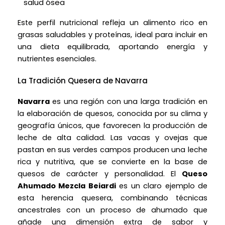
salud ósea
Este perfil nutricional refleja un alimento rico en
grasas saludables y proteínas, ideal para incluir en
una dieta equilibrada, aportando energía y
nutrientes esenciales.
La Tradición Quesera de Navarra
Navarra
es una región con una larga tradición en
la elaboración de quesos, conocida por su clima y
geografía únicos, que favorecen la producción de
leche de alta calidad. Las vacas y ovejas que
pastan en sus verdes campos producen una leche
rica y nutritiva, que se convierte en la base de
quesos de carácter y personalidad. El
Queso
Ahumado Mezcla Beiardi
es un claro ejemplo de
esta herencia quesera, combinando técnicas
ancestrales con un proceso de ahumado que
añade una dimensión extra de sabor y