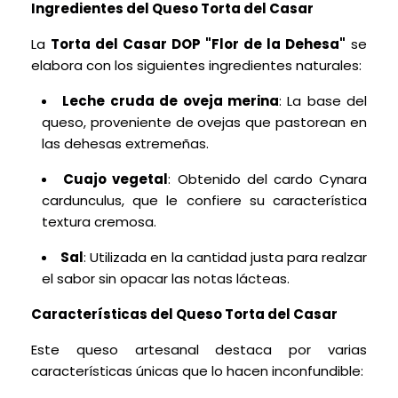
Ingredientes del Queso Torta del Casar
La
Torta del Casar DOP "Flor de la Dehesa"
se
elabora con los siguientes ingredientes naturales:
Leche cruda de oveja merina
: La base del
queso, proveniente de ovejas que pastorean en
las dehesas extremeñas.
Cuajo vegetal
: Obtenido del cardo Cynara
cardunculus, que le confiere su característica
textura cremosa.
Sal
: Utilizada en la cantidad justa para realzar
el sabor sin opacar las notas lácteas.
Características del Queso Torta del Casar
Este queso artesanal destaca por varias
características únicas que lo hacen inconfundible: