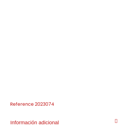
Reference
2023074
Información adicional