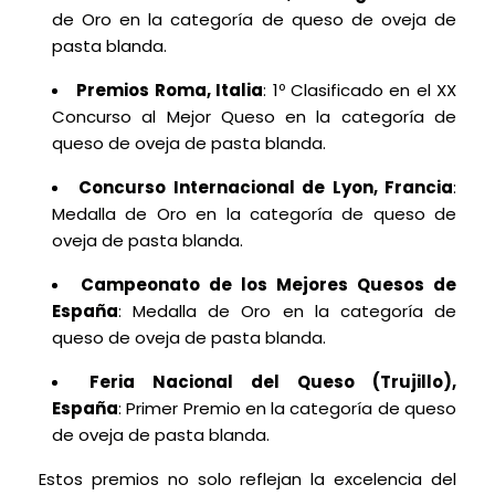
de Oro en la categoría de queso de oveja de
pasta blanda.
Premios Roma, Italia
: 1º Clasificado en el XX
Concurso al Mejor Queso en la categoría de
queso de oveja de pasta blanda.
Concurso Internacional de Lyon, Francia
:
Medalla de Oro en la categoría de queso de
oveja de pasta blanda.
Campeonato de los Mejores Quesos de
España
: Medalla de Oro en la categoría de
queso de oveja de pasta blanda.
Feria Nacional del Queso (Trujillo),
España
: Primer Premio en la categoría de queso
de oveja de pasta blanda.
Estos premios no solo reflejan la excelencia del