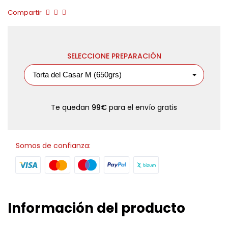
Compartir
SELECCIONE PREPARACIÓN
Te quedan
99€
para el envío gratis
Somos de confianza:
Información del producto