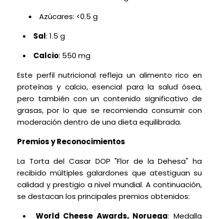
Azúcares: <0.5 g
Sal
: 1.5 g
Calcio
: 550 mg
Este perfil nutricional refleja un alimento rico en
proteínas y calcio, esencial para la salud ósea,
pero también con un contenido significativo de
grasas, por lo que se recomienda consumir con
moderación dentro de una dieta equilibrada.
Premios y Reconocimientos
La Torta del Casar DOP "Flor de la Dehesa" ha
recibido múltiples galardones que atestiguan su
calidad y prestigio a nivel mundial. A continuación,
se destacan los principales premios obtenidos:
World Cheese Awards, Noruega
: Medalla