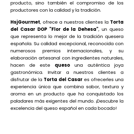
producto, sino también el compromiso de los
productores con la calidad y la tradición.
HsjGourmet
, ofrece a nuestros clientes la
Torta
del Casar DOP "Flor de la
Dehesa"
, un queso
que representa lo mejor de la tradición quesera
española. Su calidad excepcional, reconocida con
numerosos premios internacionales, y su
elaboración artesanal con ingredientes naturales,
hacen de este
queso
una auténtica joya
gastronómica. Invitar a nuestros clientes a
disfrutar de la
Torta del Casar
es ofrecerles una
experiencia única que combina sabor, textura y
aroma en un producto que ha conquistado los
paladares más exigentes del mundo. ¡Descubre la
excelencia del queso español en cada bocado!