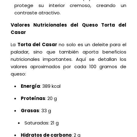
protege su interior cremoso, creando un
contraste atractivo.
Valores Nutricionales del Queso Torta del
Casar
La
Torta del Casar
no solo es un deleite para el
paladar, sino que también aporta beneficios
nutricionales importantes. Aquí se detallan los
valores aproximados por cada 100 gramos de
queso:
Energía
: 389 kcal
Proteínas
: 20 g
Grasas
: 33 g
Saturadas: 21 g
Hidratos de carbono
: 2 g