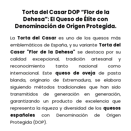
Torta del Casar DOP “Flor de la
Dehesa”: El Queso de Élite con
Denominación de Origen Protegida.
La
Torta del Casar
es uno de los quesos más
emblemáticos de España, y su variante
Torta del
Casar "Flor de la Dehesa"
se destaca por su
calidad excepcional, tradición artesanal y
reconocimiento tanto nacional como
internacional. Este
queso de oveja
de pasta
blanda, originario de Extremadura, se elabora
siguiendo métodos tradicionales que han sido
transmitidos de generación en generación,
garantizando un producto de excelencia que
representa la riqueza y diversidad de los
quesos
españoles
con Denominación de Origen
Protegida (DOP).